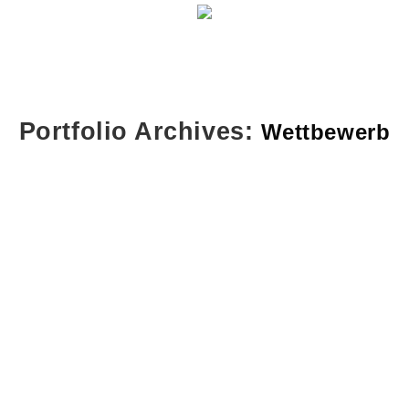
Portfolio Archives:
Wettbewerb