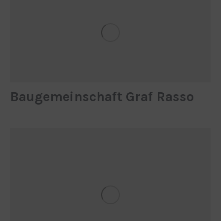
Baugemeinschaft Graf Rasso