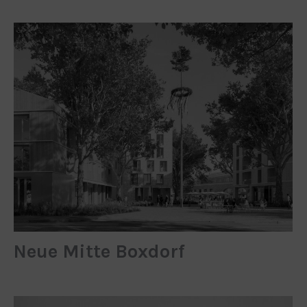
Neue Mitte Boxdorf