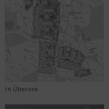
in Übersee