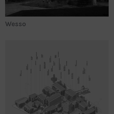
Wesso