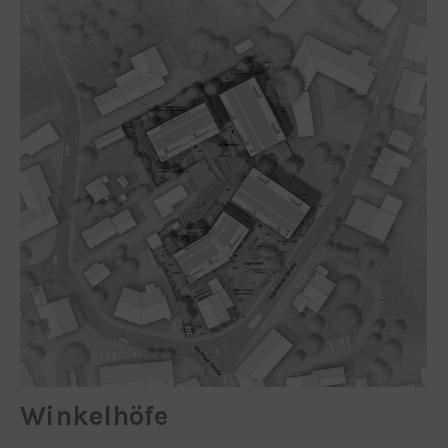
Winkelhöfe