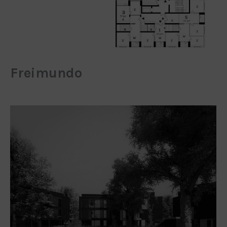
Freimundo