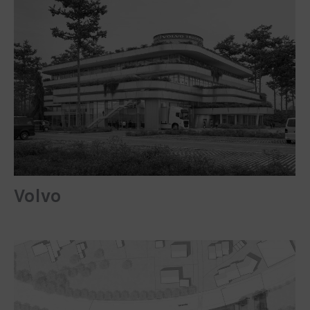
Volvo