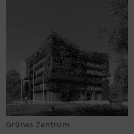
Grünes Zentrum