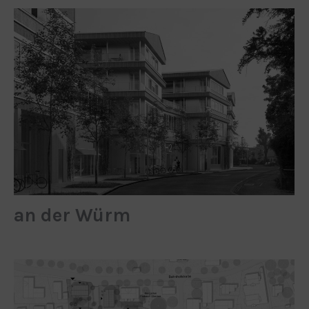
an der Würm