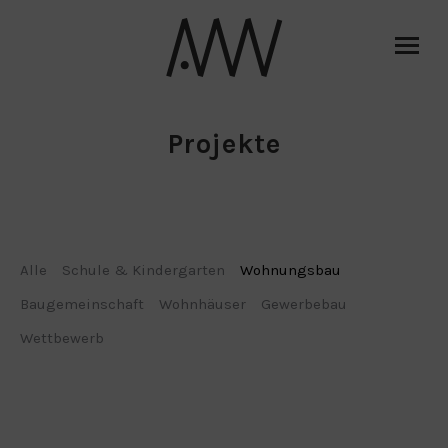
Projekte
Alle
Schule & Kindergarten
Wohnungsbau
Baugemeinschaft
Wohnhäuser
Gewerbebau
Wettbewerb