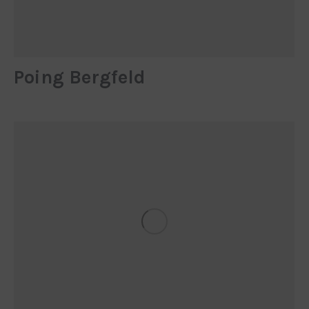
Poing Bergfeld