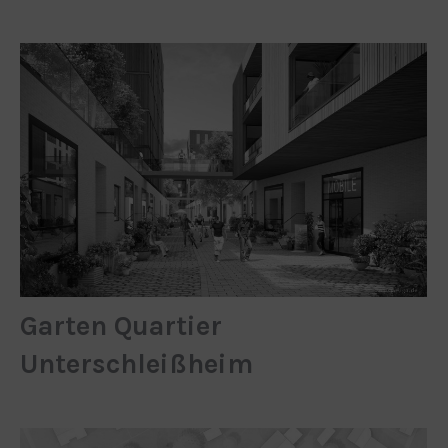
Garten Quartier
Unterschleißheim